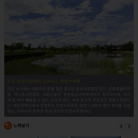
도심 속 한가운데의 오아시스, 한밭수목원
대전 서구에는 대표적인 문화 힐링 명소인 둔산대공원이 있다. 문화예술의전
당, 엑스포시민광장, 시립미술관, 평송청소년문화센터가 자리하는데, 여기
에 또 하나 빼놓을 수 없는 공간이 있다. 바로 본고의 주인공인 한밭수목원이
다. 대전광역시에서 운영하는 한밭수목원은 38만 7,000여 평의 부지를 자랑
하는, 우리나라 중부권 최대 규모의 인공수목원이다.
느껴보기