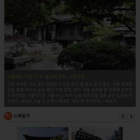
서울에도 이런 곳이? 숲속의 정원, 수연산방
가끔 아무런 이유 없이 답답한 도심을 떠나 물 많고 공기 좋은, 진짜 한적한
곳을 향해 떠나고 싶을 때가 가끔 있다. 여기 서울 성북동 한 자락에 위치한
수연산방은 서울이지만 서울 아닌, 마치 도심 속의 비밀 정원 같은 느낌을 자
아낸다. 우리는 오늘 이 곳에서 제대로 ‘여유’란 무엇인지 느껴보자.
느껴보기