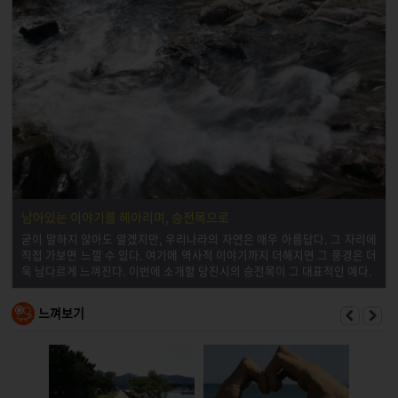
남아있는 이야기를 헤아리며, 승전목으로
굳이 말하지 않아도 알겠지만, 우리나라의 자연은 매우 아름답다. 그 자리에
직접 가보면 느낄 수 있다. 여기에 역사적 이야기까지 더해지면 그 풍경은 더
욱 남다르게 느껴진다. 이번에 소개할 당진시의 승전목이 그 대표적인 예다.
느껴보기