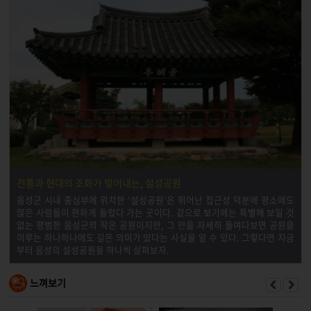
전통과 현대의 조화가 빚어내는, 설성공원
음성군 시내 중심부에 위치한 ‘설성공원’은 뛰어난 접근성 덕분에 평소에도
많은 사람들이 편하게 들렀다 가는 곳이다. 겉으로 보기에는 특별해 보일 것
없는 평범한 음성군의 작은 공원이지만, 그 안을 자세히 들여다보면 공원을
이루는 하나하나에도 깊은 의미가 있다는 사실을 알 수 있다. 그렇다면 지금
부터 음성의 설성공원을 하나씩 살펴보자.
느껴보기