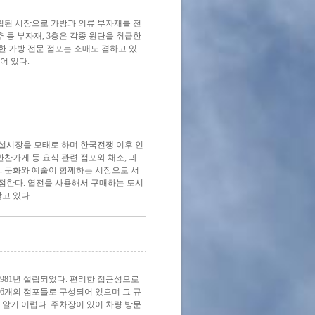
설립된 시장으로 가방과 의류 부자재를 전
추 등 부자재, 3층은 각종 원단을 취급한
한 가방 전문 점포는 소매도 겸하고 있
어 있다.
설시장을 모태로 하며 한국전쟁 이후 인
반찬가게 등 요식 관련 점포와 채소, 과
다. 문화와 예술이 함께하는 시장으로 서
폐점한다. 엽전을 사용해서 구매하는 도시
고 있다.
981년 설립되었다. 편리한 접근성으로
96개의 점포들로 구성되어 있으며 그 규
 알기 어렵다. 주차장이 있어 차량 방문