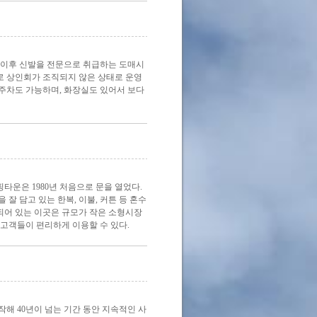
된 이후 신발을 전문으로 취급하는 도매시
으로 상인회가 조직되지 않은 상태로 운영
. 주차도 가능하며, 화장실도 있어서 보다
타운은 1980년 처음으로 문을 열었다.
잘 담고 있는 한복, 이불, 커튼 등 혼수
성되어 있는 이곳은 규모가 작은 소형시장
 고객들이 편리하게 이용할 수 있다.
해 40년이 넘는 기간 동안 지속적인 사