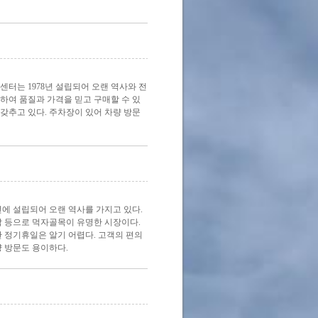
센터는 1978년 설립되어 오랜 역사와 전
하여 품질과 가격을 믿고 구매할 수 있
 갖추고 있다. 주차장이 있어 차량 방문
년에 설립되어 오랜 역사를 가지고 있다.
 닭 등으로 먹자골목이 유명한 시장이다.
한 정기휴일은 알기 어렵다. 고객의 편의
 방문도 용이하다.