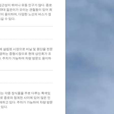
접근성이 뛰어나 유동 인구가 많다. 종로
~20대 젊은이가 모이는 관철동이 있어 최
문이 용이하며, 다양한 노선의 버스가 정
길 수 있다.
에 설립된 시장으로 비닐 및 원단을 전문
 운영하는 중형시장으로 현재 상인회가 조
다. 주차가 가능하여 차량 방문도 용이하
터는 각종 장식품을 주로 다루는 특색있
로 종로와 청계천 사이에 있어 많은 인
판매하고 있다. 주차가 가능하여 차량 방문
 있다.