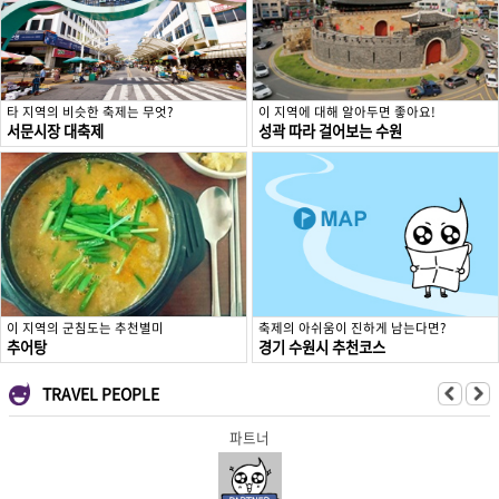
타 지역의 비슷한 축제는 무엇?
이 지역에 대해 알아두면 좋아요!
서문시장 대축제
성곽 따라 걸어보는 수원
이 지역의 군침도는 추천별미
축제의 아쉬움이 진하게 남는다면?
추어탕
경기 수원시 추천코스
TRAVEL PEOPLE
파트너