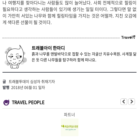
나 여행지를 찾아다니는 사람들도 많이 늘어났다. 사회 전체적으로 힐링이
필요하다고 생각하는 사람들이 있기에 생기는 일일 터이다. 그렇다면 말 없
이 가만히 서있는 나무와 함께 힐링타임을 가지는 것은 어떨까. 지친 오감에
게 색다른 선물이 될 것이다.
트래블아이 한마디
흙과 나무를 맨발바닥으로 접할 수 있는 자굴산 치유수목원. 사계절 닮
은 듯 다른 나무들을 탐구하러 함께 떠나요.
글
트래블투데이 심성자 취재기자
발행
2018년 06월 01 일자
TRAVEL PEOPLE
파트너