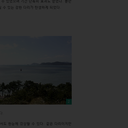
 수 있었으며 기간 단축의 효과도 얻었다. 뿐만
딜 수 있는 강한 다리가 탄생하게 되었다.
2
다.
서도 한눈에 감상할 수 있다. 같은 다리이지만