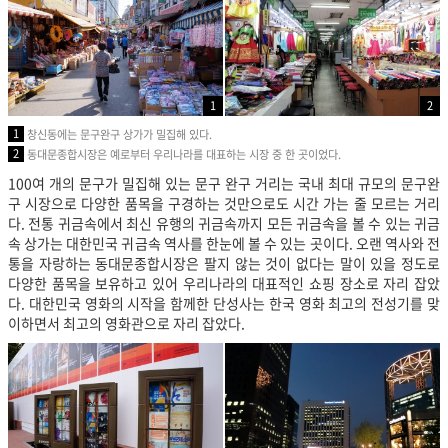
1
2
1
창신동에는 문구완구 상가가 밀집해 있다.
2
동대문종합시장은 예로부터 우리나라를 대표하는 시장 중 한 곳이었다.
100여 개의 문구가 밀집해 있는 문구 완구 거리는 국내 최대 규모의 문구완
구 시장으로 다양한 품목을 구경하는 것만으로도 시간 가는 줄 모르는 거리
다. 전통 귀금속에서 최신 유행의 귀금속까지 모든 귀금속을 볼 수 있는 귀금
속 상가는 대한민국 귀금속 역사를 한눈에 볼 수 있는 곳이다. 오랜 역사와 전
통을 자랑하는 동대문종합시장은 팔지 않는 것이 없다는 말이 있을 정도로
다양한 품목을 보유하고 있어 우리나라의 대표적인 쇼핑 장소로 자리 잡았
다. 대한민국 영화의 시작을 함께한 단성사는 한국 영화 최고의 전성기를 맞
이하면서 최고의 영화관으로 자리 잡았다.