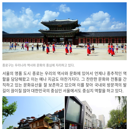
종로구는 우리나라 역사와 문화의 중심에 자리하고 있다.
서울의 명품 도시 종로는 우리의 역사와 문화에 있어서 언제나 중추적인 역
할을 담당해왔고 이는 예나 지금도 마찬가지다. 그 찬란한 문화와 전통을 간
직하고 있는 문화유산을 잘 보존하고 있으며 이를 찾아 국내외 방문객의 발
길이 끊이질 않아 대한민국의 중심인 서울에서도 중심지 역할을 하고 있다.